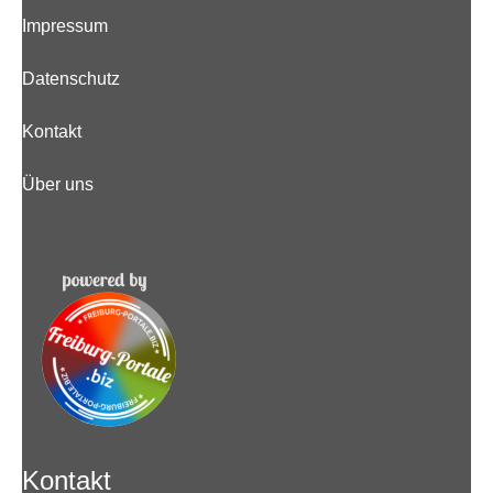
Impressum
Datenschutz
Kontakt
Über uns
Kontakt