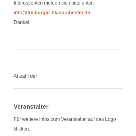
Interessenten melden sich bitte unter:
info@freiburger-blasorchester.de
.
Danke!
Anzahl der
Veranstalter
Für weitere Infos zum Veranstalter auf das Logo
klicken.