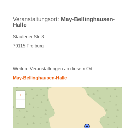
Veranstaltungsort:
May-Bellinghausen-
Halle
Staufener Str. 3
79115 Freiburg
Weitere Veranstaltungen an diesem Ort:
May-Bellinghausen-Halle
+
−