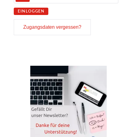
EINLOGGEN
Zugangsdaten vergessen?