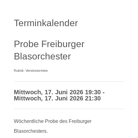
Terminkalender
Probe Freiburger
Blasorchester
Rubrik: Vereinstermine
Mittwoch, 17. Juni 2026 19:30
-
Mittwoch, 17. Juni 2026
21:30
Wöchentliche Probe des Freiburger
Blasorchesters.