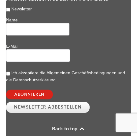
Newsletter
Name
E-Mail
Ich akzeptiere die
Allgemeinen Geschäftsbedingungen
und
die
Datenschutzerklärung
Back to top