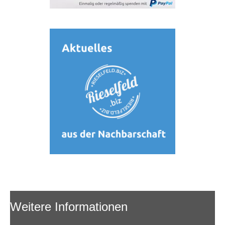
Weitere Informationen