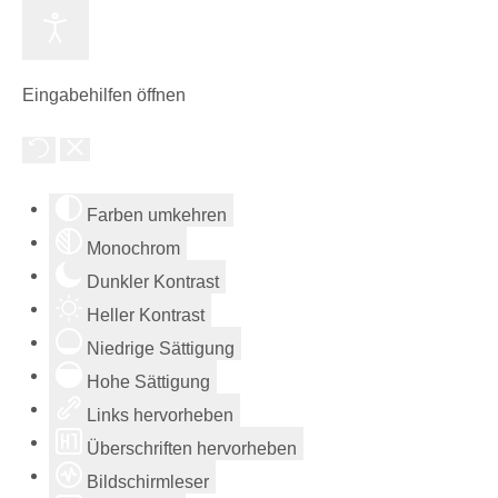
Eingabehilfen öffnen
Farben umkehren
Monochrom
Dunkler Kontrast
Heller Kontrast
Niedrige Sättigung
Hohe Sättigung
Links hervorheben
Überschriften hervorheben
Bildschirmleser