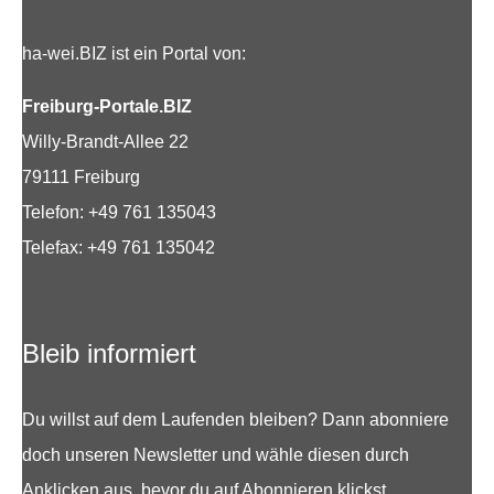
ha-wei.BIZ ist ein Portal von:
Freiburg-Portale.BIZ
Willy-Brandt-Allee 22
79111 Freiburg
Telefon: +49 761 135043
Telefax: +49 761 135042
Bleib informiert
Du willst auf dem Laufenden bleiben? Dann abonniere
doch unseren Newsletter und wähle diesen durch
Anklicken aus, bevor du auf Abonnieren klickst.