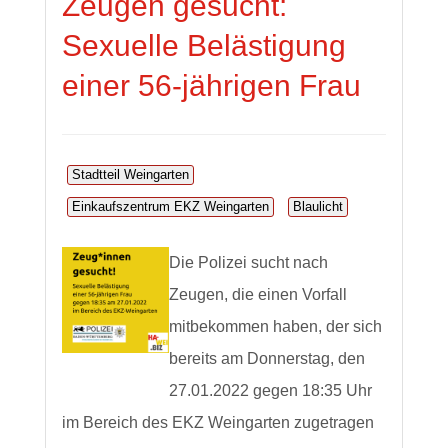
Zeugen gesucht:
Sexuelle Belästigung
einer 56-jährigen Frau
Stadtteil Weingarten
Einkaufszentrum EKZ Weingarten
Blaulicht
Die Polizei sucht nach
Zeugen, die einen Vorfall
mitbekommen haben, der sich
bereits am Donnerstag, den
27.01.2022 gegen 18:35 Uhr
im Bereich des EKZ Weingarten zugetragen