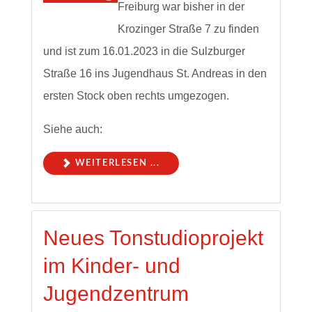
Freiburg war bisher in der
Krozinger Straße 7 zu finden
und ist zum 16.01.2023 in die Sulzburger
Straße 16 ins Jugendhaus St. Andreas in den
ersten Stock oben rechts umgezogen.
Siehe auch:
WEITERLESEN ...
Neues Tonstudioprojekt
im Kinder- und
Jugendzentrum