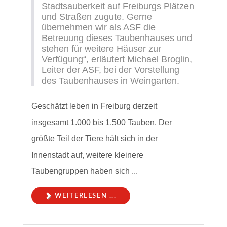
Stadtsauberkeit auf Freiburgs Plätzen
und Straßen zugute. Gerne
übernehmen wir als ASF die
Betreuung dieses Taubenhauses und
stehen für weitere Häuser zur
Verfügung“, erläutert Michael Broglin,
Leiter der ASF, bei der Vorstellung
des Taubenhauses in Weingarten.
Geschätzt leben in Freiburg derzeit
insgesamt 1.000 bis 1.500 Tauben. Der
größte Teil der Tiere hält sich in der
Innenstadt auf, weitere kleinere
Taubengruppen haben sich ...
WEITERLESEN ...