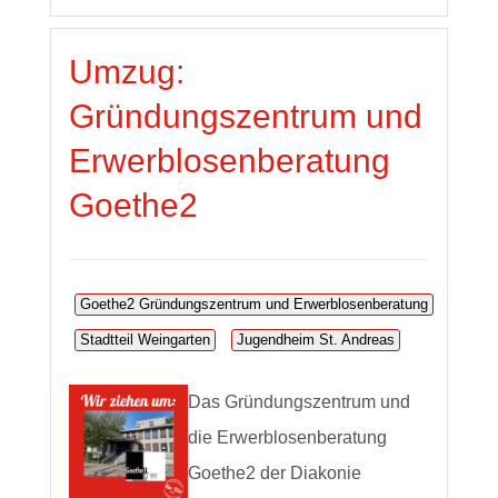
Umzug:
Gründungszentrum und
Erwerblosenberatung
Goethe2
Goethe2 Gründungszentrum und Erwerblosenberatung
Stadtteil Weingarten
Jugendheim St. Andreas
Das Gründungszentrum und
die Erwerblosenberatung
Goethe2 der Diakonie