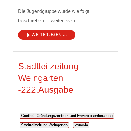
Die Jugendgruppe wurde wie folgt
beschrieben: ... weiterlesen
WEITERLESEN ...
Stadtteilzeitung
Weingarten
-222.Ausgabe
Goethe2 Gründungszentrum und Erwerblosenberatung
Stadtteilzeitung Weingarten
Vonovia