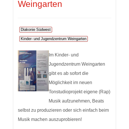
Weingarten
Diakonie Südwest
Kinder- und Jugendzentrum Weingarten
Im Kinder- und
Jugendzentrum Weingarten
gibt es ab sofort die
Möglichkeit im neuen
Tonstudioprojekt eigene (Rap)
Musik aufzunehmen, Beats
selbst zu produzieren oder sich einfach beim
Musik machen auszuprobieren!