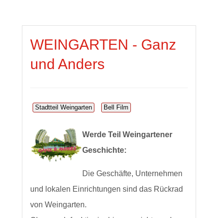
WEINGARTEN - Ganz
und Anders
Stadtteil Weingarten
Bell Film
Werde Teil Weingartener
Geschichte:
Die Geschäfte, Unternehmen
und lokalen Einrichtungen sind das Rückrad
von Weingarten.