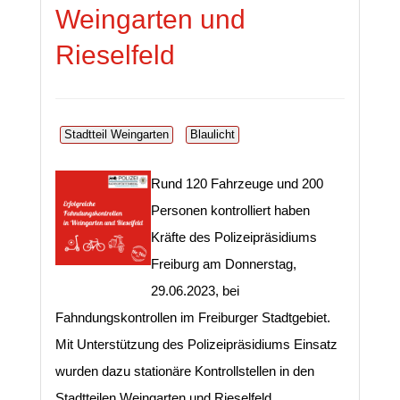
Weingarten und
Rieselfeld
Stadtteil Weingarten
Blaulicht
Rund 120 Fahrzeuge und 200
Personen kontrolliert haben
Kräfte des Polizeipräsidiums
Freiburg am Donnerstag,
29.06.2023, bei
Fahndungskontrollen im Freiburger Stadtgebiet.
Mit Unterstützung des Polizeipräsidiums Einsatz
wurden dazu stationäre Kontrollstellen in den
Stadtteilen Weingarten und Rieselfeld