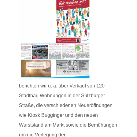
berichten wir u. a. über Verkauf von 120
Stadtbau Wohnungen in der Sulzburger
Straße, die verschiedenen Neueröffnungen
wie Kiosk Bugginger und den neuen
Wurststand am Markt sowie die Bemühungen
um die Verlegung der