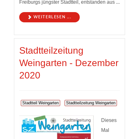
Freiburgs jüngster Stadtteil, entstanden aus ...
WEITERLESEN ...
Stadtteilzeitung
Weingarten - Dezember
2020
Stadtteil Weingarten
Stadtteilzeitung Weingarten
Dieses
Mal