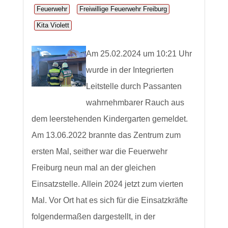
Feuerwehr
Freiwillige Feuerwehr Freiburg
Kita Violett
Am 25.02.2024 um 10:21 Uhr
wurde in der Integrierten
Leitstelle durch Passanten
wahrnehmbarer Rauch aus
dem leerstehenden Kindergarten gemeldet.
Am 13.06.2022 brannte das Zentrum zum
ersten Mal, seither war die Feuerwehr
Freiburg neun mal an der gleichen
Einsatzstelle. Allein 2024 jetzt zum vierten
Mal. Vor Ort hat es sich für die Einsatzkräfte
folgendermaßen dargestellt, in der