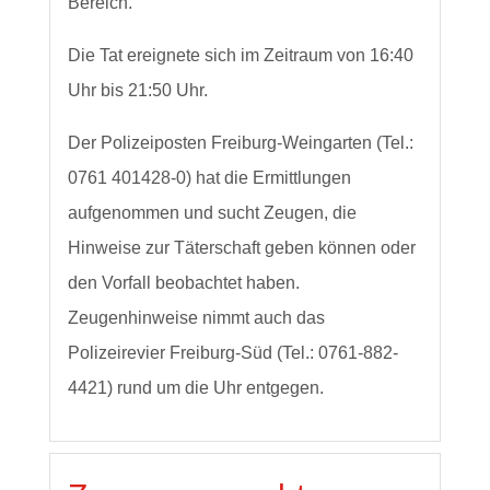
Bereich.
Die Tat ereignete sich im Zeitraum von 16:40
Uhr bis 21:50 Uhr.
Der Polizeiposten Freiburg-Weingarten (Tel.:
0761 401428-0) hat die Ermittlungen
aufgenommen und sucht Zeugen, die
Hinweise zur Täterschaft geben können oder
den Vorfall beobachtet haben.
Zeugenhinweise nimmt auch das
Polizeirevier Freiburg-Süd (Tel.: 0761-882-
4421) rund um die Uhr entgegen.