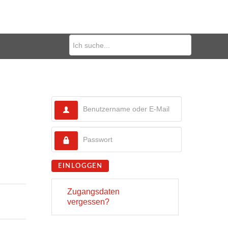
EINLOGGEN
Zugangsdaten
vergessen?