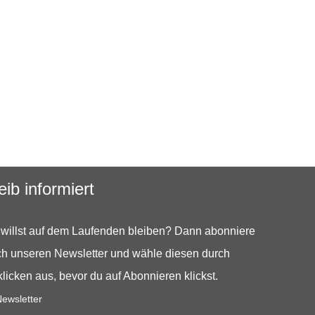
eib informiert
willst auf dem Laufenden bleiben? Dann abonniere
h unseren Newsletter und wähle diesen durch
licken aus, bevor du auf Abonnieren klickst.
ewsletter