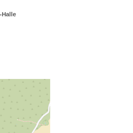
-Halle