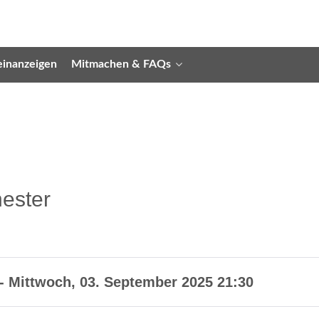
einanzeigen
Mitmachen & FAQs
hester
- Mittwoch, 03. September 2025
21:30