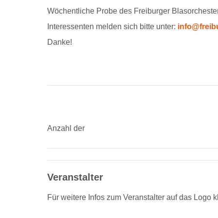
Wöchentliche Probe des Freiburger Blasorcheste
Interessenten melden sich bitte unter:
info@freib
Danke!
Anzahl der
Veranstalter
Für weitere Infos zum Veranstalter auf das Logo k