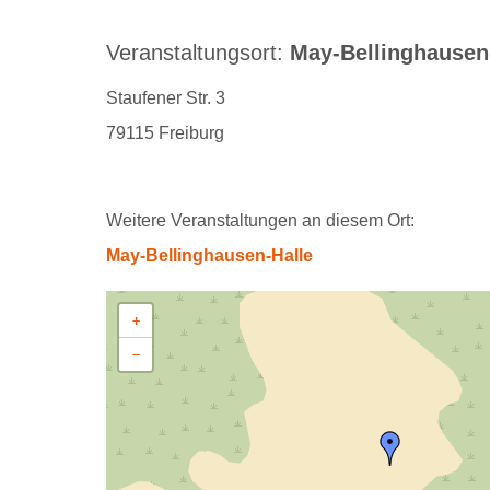
Veranstaltungsort:
May-Bellinghausen
Staufener Str. 3
79115 Freiburg
Weitere Veranstaltungen an diesem Ort:
May-Bellinghausen-Halle
+
−