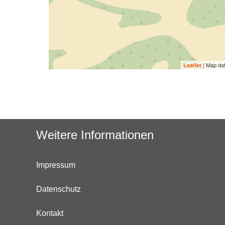
| Map da
Leaflet
Weitere Informationen
Impressum
Datenschutz
Kontakt