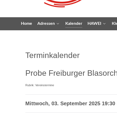
Home
Adressen
Kalender
HAWEI
Kl
Terminkalender
Probe Freiburger Blasorc
Rubrik: Vereinstermine
Mittwoch, 03. September 2025 19:30