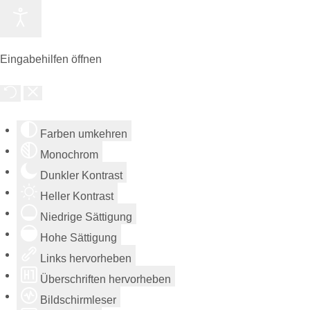
Eingabehilfen öffnen
Farben umkehren
Monochrom
Dunkler Kontrast
Heller Kontrast
Niedrige Sättigung
Hohe Sättigung
Links hervorheben
Überschriften hervorheben
Bildschirmleser