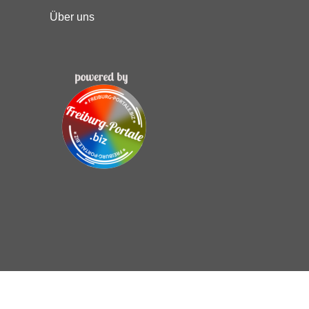
Über uns