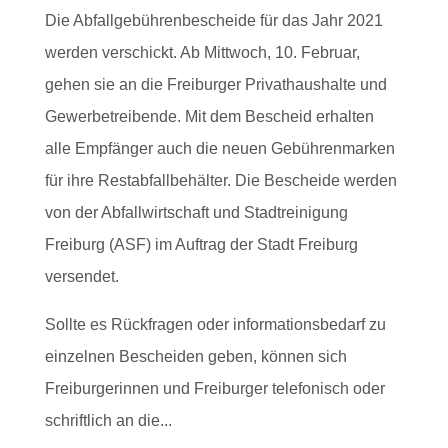
Die Abfallgebührenbescheide für das Jahr 2021
werden verschickt. Ab Mittwoch, 10. Februar,
gehen sie an die Freiburger Privathaushalte und
Gewerbetreibende. Mit dem Bescheid erhalten
alle Empfänger auch die neuen Gebührenmarken
für ihre Restabfallbehälter. Die Bescheide werden
von der Abfallwirtschaft und Stadtreinigung
Freiburg (ASF) im Auftrag der Stadt Freiburg
versendet.
Sollte es Rückfragen oder informationsbedarf zu
einzelnen Bescheiden geben, können sich
Freiburgerinnen und Freiburger telefonisch oder
schriftlich an die...