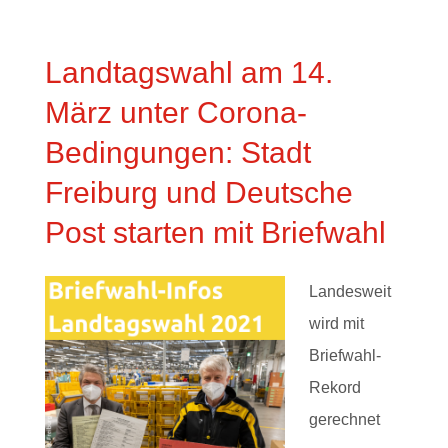
Landtagswahl am 14.
März unter Corona-
Bedingungen: Stadt
Freiburg und Deutsche
Post starten mit Briefwahl
Landesweit
wird mit
Briefwahl-
Rekord
gerechnet