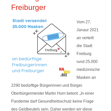
Freiburger
Vom 27.
Janaur 2021
an verteilt
die Stadt
Freiburg
rund 25.000
medizinische
Masken an
2290 bedürftige Bürgerinnen und Bürger.
Oberbürgermeister Martin Horn betont: „In einer
Pandemie darf Gesundheitsschutz keine Frage
des Geldbeutels sein. Daher werden wir diese