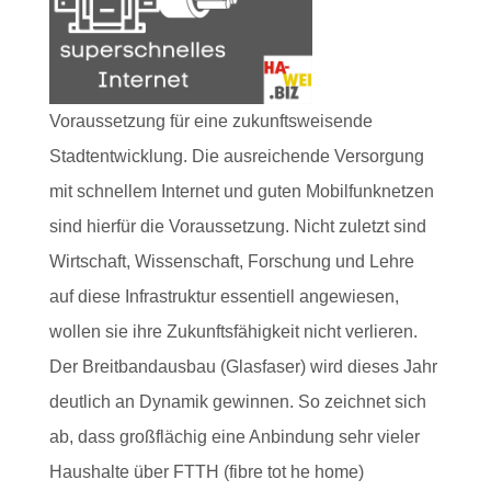
Voraussetzung für eine zukunftsweisende
Stadtentwicklung. Die ausreichende Versorgung
mit schnellem Internet und guten Mobilfunknetzen
sind hierfür die Voraussetzung. Nicht zuletzt sind
Wirtschaft, Wissenschaft, Forschung und Lehre
auf diese Infrastruktur essentiell angewiesen,
wollen sie ihre Zukunftsfähigkeit nicht verlieren.
Der Breitbandausbau (Glasfaser) wird dieses Jahr
deutlich an Dynamik gewinnen. So zeichnet sich
ab, dass großflächig eine Anbindung sehr vieler
Haushalte über FTTH (fibre tot he home)