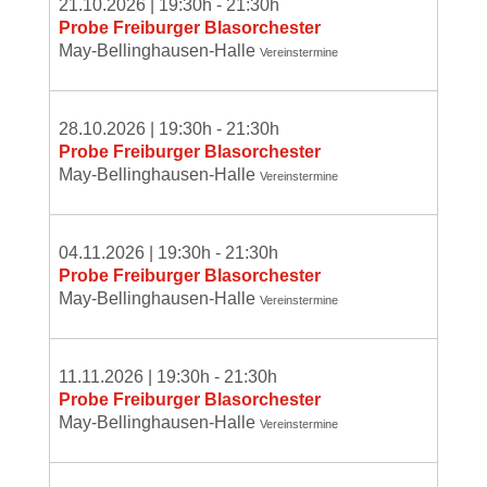
21.10.2026
|
19:30
h -
21:30
h
Probe Freiburger Blasorchester
May-Bellinghausen-Halle
Vereinstermine
28.10.2026
|
19:30
h -
21:30
h
Probe Freiburger Blasorchester
May-Bellinghausen-Halle
Vereinstermine
04.11.2026
|
19:30
h -
21:30
h
Probe Freiburger Blasorchester
May-Bellinghausen-Halle
Vereinstermine
11.11.2026
|
19:30
h -
21:30
h
Probe Freiburger Blasorchester
May-Bellinghausen-Halle
Vereinstermine