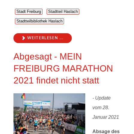
Stadt Freiburg
Stadtteil Haslach
Stadtteilbibliothek Haslach
WEITERLESEN ...
Abgesagt - MEIN
FREIBURG MARATHON
2021 findet nicht statt
- Update
vom 28.
Januar 2021
Absage des