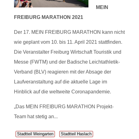
MEIN
FREIBURG MARATHON 2021
Der 17. MEIN FREIBURG MARATHON kann nicht
wie geplant vom 10. bis 11. April 2021 stattfinden.
Die Veranstalter Freiburg Wirtschaft Touristik und
Messe (FWTM) und der Badische Leichtathletik-
Verband (BLV) reagieren mit der Absage der
Laufveranstaltung auf die aktuelle Lage im
Hinblick auf die weltweite Coronapandemie.
„Das MEIN FREIBURG MARATHON Projekt-
Team hat stetig an...
Stadtteil Weingarten
Stadtteil Haslach