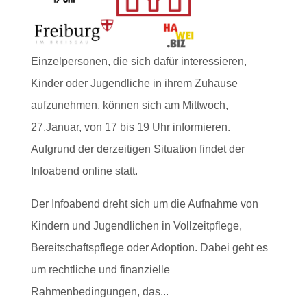
Einzelpersonen, die sich dafür interessieren,
Kinder oder Jugendliche in ihrem Zuhause
aufzunehmen, können sich am Mittwoch,
27.Januar, von 17 bis 19 Uhr informieren.
Aufgrund der derzeitigen Situation findet der
Infoabend online statt.
Der Infoabend dreht sich um die Aufnahme von
Kindern und Jugendlichen in Vollzeitpflege,
Bereitschaftspflege oder Adoption. Dabei geht es
um rechtliche und finanzielle
Rahmenbedingungen, das...