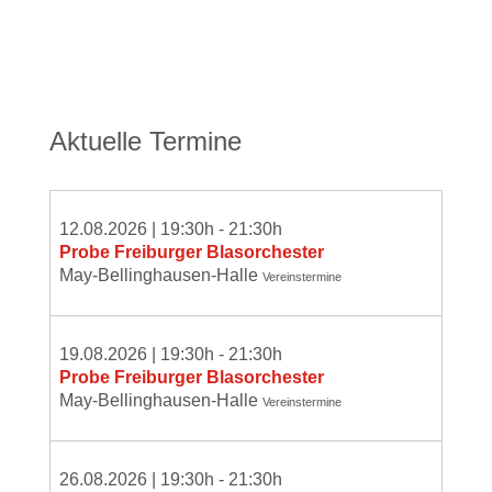
Aktuelle Termine
12.08.2026
|
19:30
h -
21:30
h
Probe Freiburger Blasorchester
May-Bellinghausen-Halle
Vereinstermine
19.08.2026
|
19:30
h -
21:30
h
Probe Freiburger Blasorchester
May-Bellinghausen-Halle
Vereinstermine
26.08.2026
|
19:30
h -
21:30
h