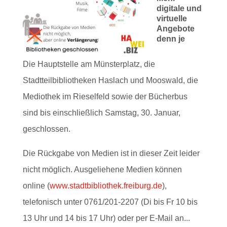
digitale und
virtuelle
Angebote
denn je
Die Hauptstelle am Münsterplatz, die
Stadtteilbibliotheken Haslach und Mooswald, die
Mediothek im Rieselfeld sowie der Bücherbus
sind bis einschließlich Samstag, 30. Januar,
geschlossen.
Die Rückgabe von Medien ist in dieser Zeit leider
nicht möglich. Ausgeliehene Medien können
online (
www.stadtbibliothek.freiburg.de
),
telefonisch unter 0761/201-2207 (Di bis Fr 10 bis
13 Uhr und 14 bis 17 Uhr) oder per E-Mail an...