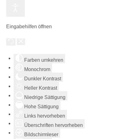
Eingabehilfen öffnen
Farben umkehren
Monochrom
Dunkler Kontrast
Heller Kontrast
Niedrige Sättigung
Hohe Sättigung
Links hervorheben
Überschriften hervorheben
Bildschirmleser