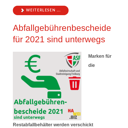
WEITERLESEN ...
Abfallgebührenbescheide
für 2021 sind unterwegs
Marken für
die
Restabfallbehälter werden verschickt