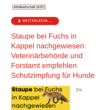
Abfallwirtschaft (ASF)
WEITERLESEN ...
Staupe bei Fuchs in
Kappel nachgewiesen:
Veterinärbehörde und
Forstamt empfehlen
Schutzimpfung für Hunde
Die