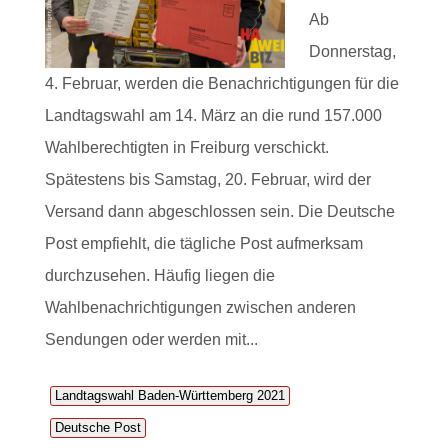
Ab
Donnerstag,
4. Februar, werden die Benachrichtigungen für die
Landtagswahl am 14. März an die rund 157.000
Wahlberechtigten in Freiburg verschickt.
Spätestens bis Samstag, 20. Februar, wird der
Versand dann abgeschlossen sein. Die Deutsche
Post empfiehlt, die tägliche Post aufmerksam
durchzusehen. Häufig liegen die
Wahlbenachrichtigungen zwischen anderen
Sendungen oder werden mit...
Landtagswahl Baden-Württemberg 2021
Deutsche Post