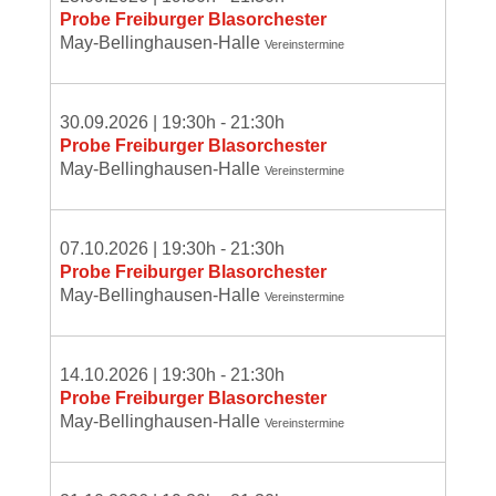
Probe Freiburger Blasorchester
May-Bellinghausen-Halle
Vereinstermine
30.09.2026
|
19:30
h -
21:30
h
Probe Freiburger Blasorchester
May-Bellinghausen-Halle
Vereinstermine
07.10.2026
|
19:30
h -
21:30
h
Probe Freiburger Blasorchester
May-Bellinghausen-Halle
Vereinstermine
14.10.2026
|
19:30
h -
21:30
h
Probe Freiburger Blasorchester
May-Bellinghausen-Halle
Vereinstermine