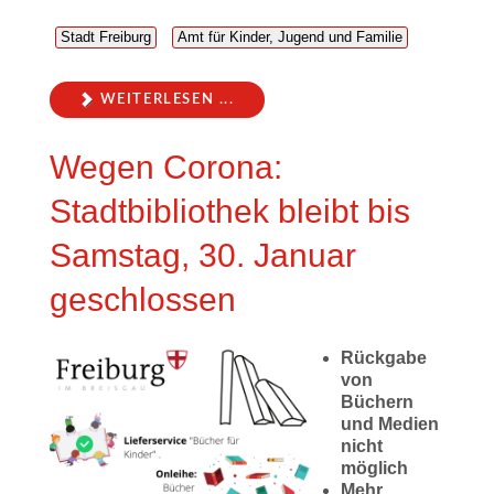
Stadt Freiburg
Amt für Kinder, Jugend und Familie
WEITERLESEN ...
Wegen Corona:
Stadtbibliothek bleibt bis
Samstag, 30. Januar
geschlossen
Rückgabe
von
Büchern
und Medien
nicht
möglich
Mehr