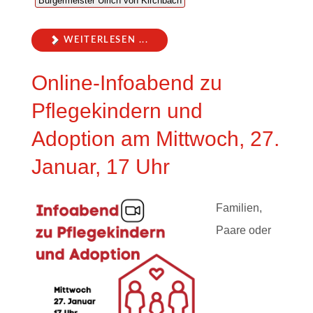
Bürgermeister Ulrich von Kirchbach
WEITERLESEN ...
Online-Infoabend zu
Pflegekindern und
Adoption am Mittwoch, 27.
Januar, 17 Uhr
Familien,
Paare oder