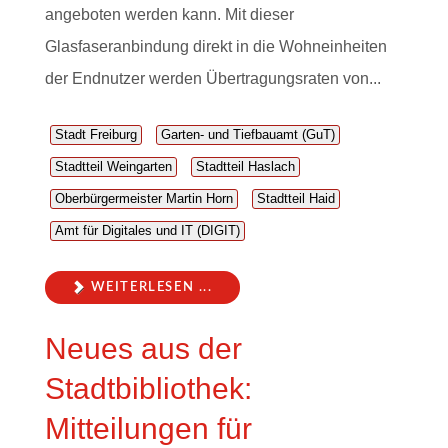
angeboten werden kann. Mit dieser
Glasfaseranbindung direkt in die Wohneinheiten
der Endnutzer werden Übertragungsraten von...
Stadt Freiburg
Garten- und Tiefbauamt (GuT)
Stadtteil Weingarten
Stadtteil Haslach
Oberbürgermeister Martin Horn
Stadtteil Haid
Amt für Digitales und IT (DIGIT)
WEITERLESEN ...
Neues aus der
Stadtbibliothek:
Mitteilungen für