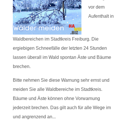
vor dem
Aufenthalt in
Waldbereichen im Stadtkreis Freiburg. Die
ergiebigen Schneefälle der letzten 24 Stunden
lassen überall im Wald spontan Äste und Bäume
brechen.
Bitte nehmen Sie diese Warnung sehr ernst und
meiden Sie alle Waldbereiche im Stadtkreis.
Bäume und Äste können ohne Vorwarnung
jederzeit brechen. Das gilt auch für alle Wege im
und angrenzend an...