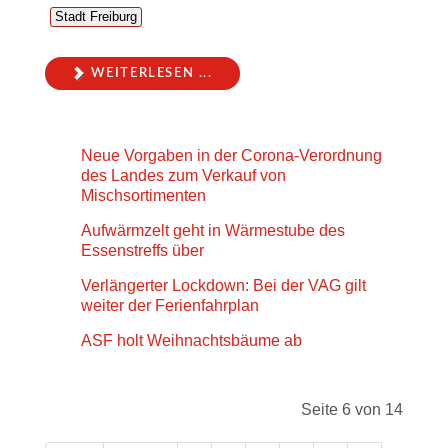
Stadt Freiburg
WEITERLESEN ...
Neue Vorgaben in der Corona-Verordnung
des Landes zum Verkauf von
Mischsortimenten
Aufwärmzelt geht in Wärmestube des
Essenstreffs über
Verlängerter Lockdown: Bei der VAG gilt
weiter der Ferienfahrplan
ASF holt Weihnachtsbäume ab
Seite 6 von 14