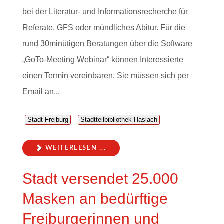
bei der Literatur- und Informationsrecherche für
Referate, GFS oder mündliches Abitur. Für die
rund 30minütigen Beratungen über die Software
„GoTo-Meeting Webinar“ können Interessierte
einen Termin vereinbaren. Sie müssen sich per
Email an...
Stadt Freiburg
Stadtteilbibliothek Haslach
WEITERLESEN ...
Stadt versendet 25.000
Masken an bedürftige
Freiburgerinnen und