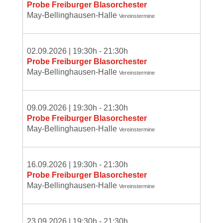
Probe Freiburger Blasorchester
May-Bellinghausen-Halle
Vereinstermine
02.09.2026
|
19:30
h -
21:30
h
Probe Freiburger Blasorchester
May-Bellinghausen-Halle
Vereinstermine
09.09.2026
|
19:30
h -
21:30
h
Probe Freiburger Blasorchester
May-Bellinghausen-Halle
Vereinstermine
16.09.2026
|
19:30
h -
21:30
h
Probe Freiburger Blasorchester
May-Bellinghausen-Halle
Vereinstermine
23.09.2026
|
19:30
h -
21:30
h