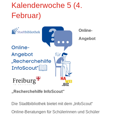
Kalenderwoche 5 (4.
Februar)
Online-
Angebot
„Recherchehilfe InfoScout“
Die Stadtbibliothek bietet mit dem „InfoScout“
Online-Beratungen für Schülerinnen und Schüler