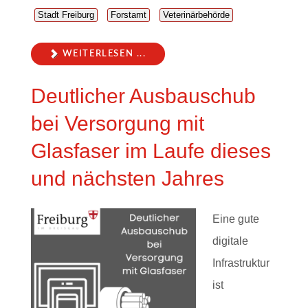
Stadt Freiburg
Forstamt
Veterinärbehörde
WEITERLESEN ...
Deutlicher Ausbauschub
bei Versorgung mit
Glasfaser im Laufe dieses
und nächsten Jahres
Eine gute
digitale
Infrastruktur
ist