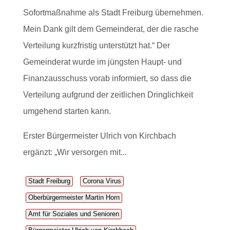
Sofortmaßnahme als Stadt Freiburg übernehmen.
Mein Dank gilt dem Gemeinderat, der die rasche
Verteilung kurzfristig unterstützt hat.“ Der
Gemeinderat wurde im jüngsten Haupt- und
Finanzausschuss vorab informiert, so dass die
Verteilung aufgrund der zeitlichen Dringlichkeit
umgehend starten kann.
Erster Bürgermeister Ulrich von Kirchbach
ergänzt: „Wir versorgen mit...
Stadt Freiburg
Corona Virus
Oberbürgermeister Martin Horn
Amt für Soziales und Senioren