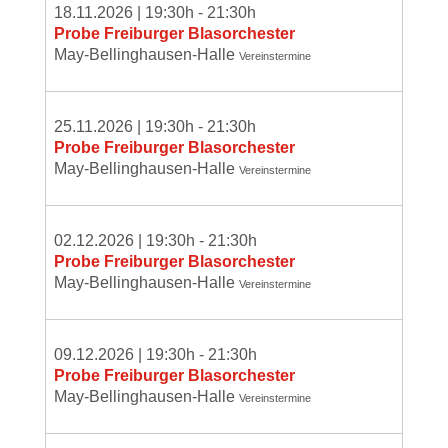
18.11.2026
|
19:30
h -
21:30
h
Probe Freiburger Blasorchester
May-Bellinghausen-Halle
Vereinstermine
25.11.2026
|
19:30
h -
21:30
h
Probe Freiburger Blasorchester
May-Bellinghausen-Halle
Vereinstermine
02.12.2026
|
19:30
h -
21:30
h
Probe Freiburger Blasorchester
May-Bellinghausen-Halle
Vereinstermine
09.12.2026
|
19:30
h -
21:30
h
Probe Freiburger Blasorchester
May-Bellinghausen-Halle
Vereinstermine